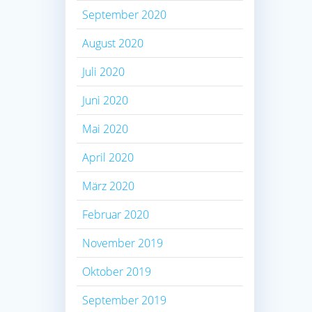
September 2020
August 2020
Juli 2020
Juni 2020
Mai 2020
April 2020
März 2020
Februar 2020
November 2019
Oktober 2019
September 2019