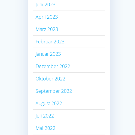
Juni 2023
April 2023
März 2023
Februar 2023
Januar 2023
Dezember 2022
Oktober 2022
September 2022
August 2022
Juli 2022
Mai 2022