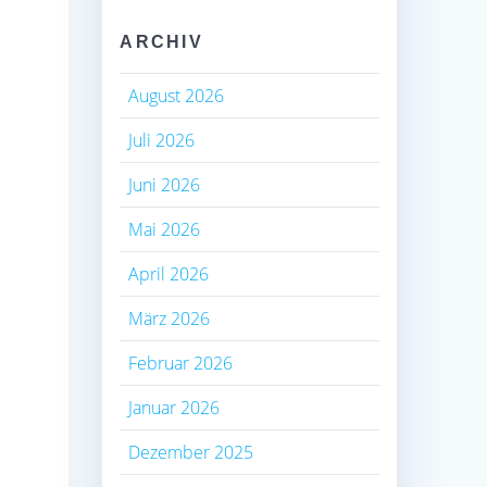
ARCHIV
August 2026
Juli 2026
Juni 2026
Mai 2026
April 2026
März 2026
Februar 2026
Januar 2026
Dezember 2025