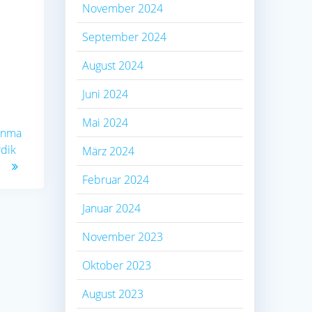
November 2024
September 2024
August 2024
Juni 2024
Mai 2024
 Anma
rdik
März 2024
Februar 2024
Januar 2024
November 2023
Oktober 2023
August 2023