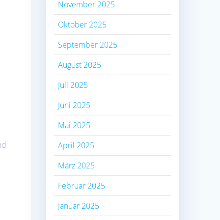
November 2025
Oktober 2025
September 2025
August 2025
Juli 2025
Juni 2025
Mai 2025
nd
April 2025
März 2025
Februar 2025
Januar 2025