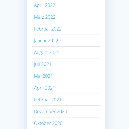
April 2022
März 2022
Februar 2022
Januar 2022
August 2021
Juli 2021
Mai 2021
April 2021
Februar 2021
Dezember 2020
Oktober 2020