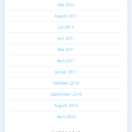
Mai 2012
August 2011
Juli 2011
Juni 2011
Mai 2011
April 2011
Januar 2011
Oktober 2010
September 2010
August 2010
April 2010