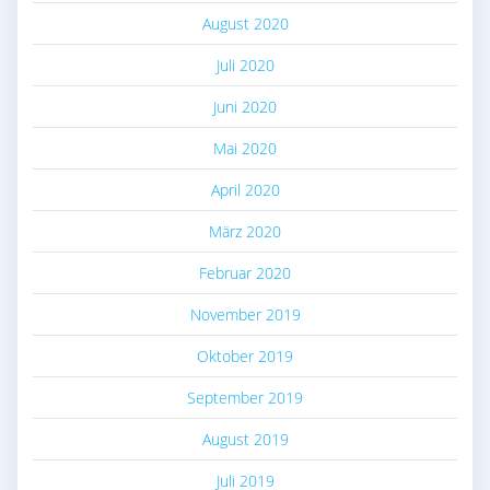
August 2020
Juli 2020
Juni 2020
Mai 2020
April 2020
März 2020
Februar 2020
November 2019
Oktober 2019
September 2019
August 2019
Juli 2019