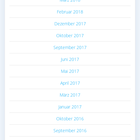
Februar 2018
Dezember 2017
Oktober 2017
September 2017
Juni 2017
Mai 2017
April 2017
März 2017
Januar 2017
Oktober 2016
September 2016