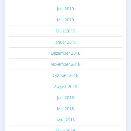
Juni 2019
Mai 2019
März 2019
Januar 2019
Dezember 2018
November 2018
Oktober 2018
August 2018
Juni 2018
Mai 2018
April 2018
März 2018