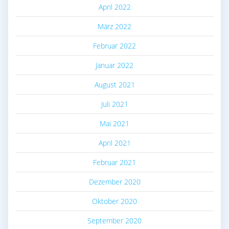
April 2022
März 2022
Februar 2022
Januar 2022
August 2021
Juli 2021
Mai 2021
April 2021
Februar 2021
Dezember 2020
Oktober 2020
September 2020