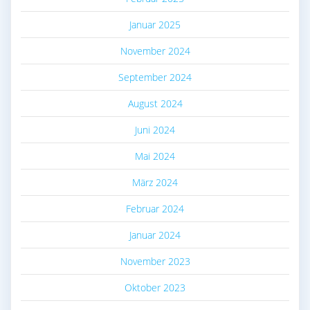
Januar 2025
November 2024
September 2024
August 2024
Juni 2024
Mai 2024
März 2024
Februar 2024
Januar 2024
November 2023
Oktober 2023