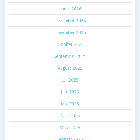
Januar 2026
Dezember 2025
November 2025
Oktober 2025
September 2025
August 2025
Juli 2025
Juni 2025
Mai 2025
April 2025
März 2025
Februar 2025