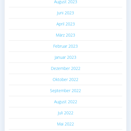
August 2023
Juni 2023
April 2023
März 2023
Februar 2023
Januar 2023
Dezember 2022
Oktober 2022
September 2022
August 2022
Juli 2022
Mai 2022