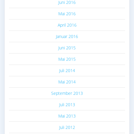
Juni 2016
Mai 2016
April 2016
Januar 2016
Juni 2015
Mai 2015
Juli 2014
Mai 2014
September 2013
Juli 2013
Mai 2013
Juli 2012