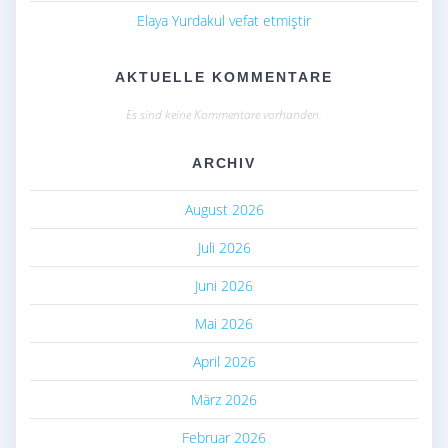
Elaya Yurdakul vefat etmiştir
AKTUELLE KOMMENTARE
Es sind keine Kommentare vorhanden.
ARCHIV
August 2026
Juli 2026
Juni 2026
Mai 2026
April 2026
März 2026
Februar 2026