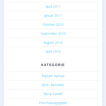
April 2011
Januar 2011
Oktober 2010
September 2010
August 2010
April 2010
KATEGORIE
Bayram Namazı
Bed-i Besmele
Berat Kandili
Einschulungsgebet