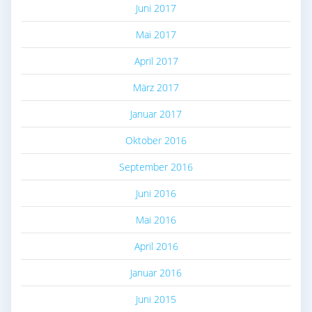
Juni 2017
Mai 2017
April 2017
März 2017
Januar 2017
Oktober 2016
September 2016
Juni 2016
Mai 2016
April 2016
Januar 2016
Juni 2015