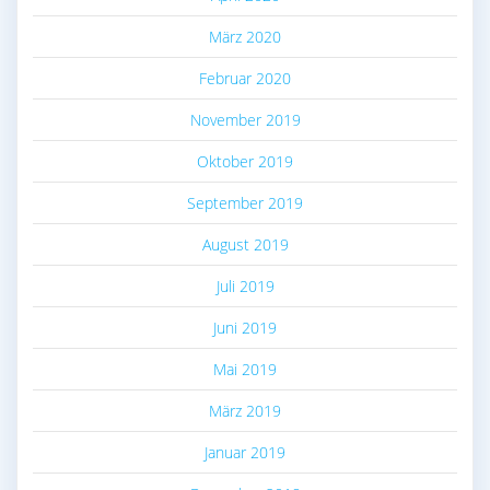
März 2020
Februar 2020
November 2019
Oktober 2019
September 2019
August 2019
Juli 2019
Juni 2019
Mai 2019
März 2019
Januar 2019