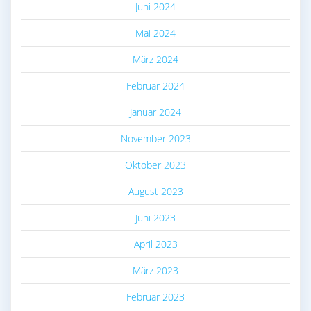
Juni 2024
Mai 2024
März 2024
Februar 2024
Januar 2024
November 2023
Oktober 2023
August 2023
Juni 2023
April 2023
März 2023
Februar 2023