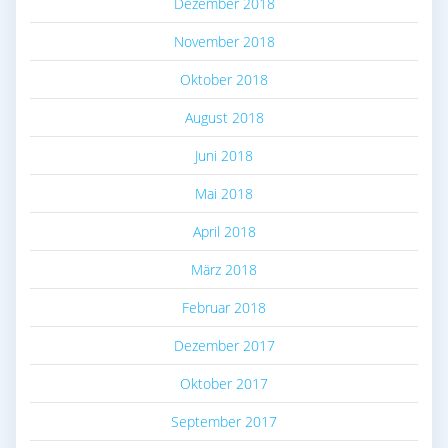
Dezember 2018
November 2018
Oktober 2018
August 2018
Juni 2018
Mai 2018
April 2018
März 2018
Februar 2018
Dezember 2017
Oktober 2017
September 2017