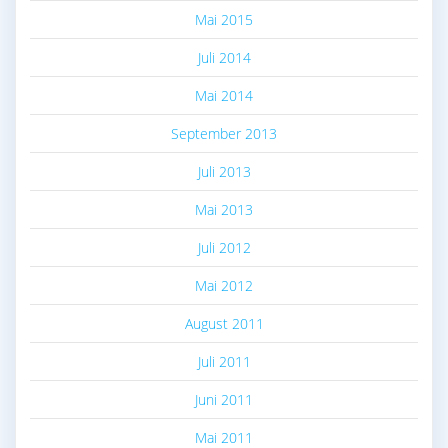
Mai 2015
Juli 2014
Mai 2014
September 2013
Juli 2013
Mai 2013
Juli 2012
Mai 2012
August 2011
Juli 2011
Juni 2011
Mai 2011