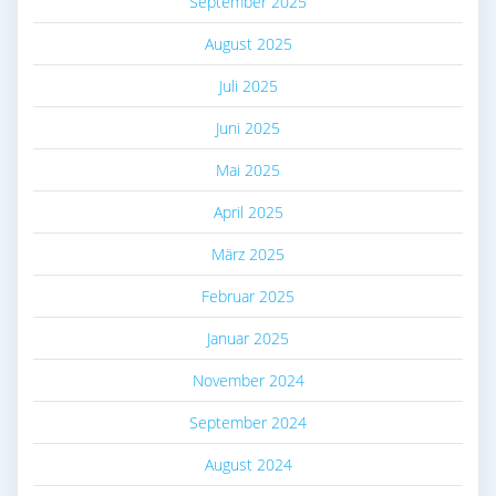
September 2025
August 2025
Juli 2025
Juni 2025
Mai 2025
April 2025
März 2025
Februar 2025
Januar 2025
November 2024
September 2024
August 2024