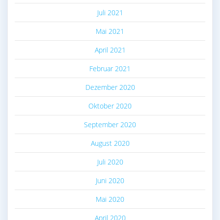
Juli 2021
Mai 2021
April 2021
Februar 2021
Dezember 2020
Oktober 2020
September 2020
August 2020
Juli 2020
Juni 2020
Mai 2020
April 2020