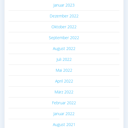
Januar 2023
Dezember 2022
Oktober 2022
September 2022
August 2022
Juli 2022
Mai 2022
April 2022
März 2022
Februar 2022
Januar 2022
August 2021