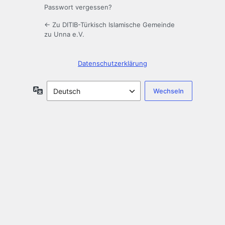
Passwort vergessen?
← Zu DITIB-Türkisch Islamische Gemeinde
zu Unna e.V.
Datenschutzerklärung
Sprache