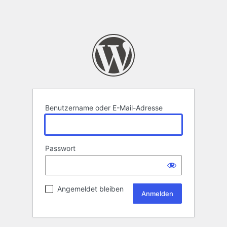
Benutzername oder E-Mail-Adresse
Passwort
Angemeldet bleiben